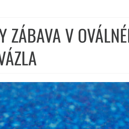
Y ZÁBAVA V OVÁLN
VÁZLA