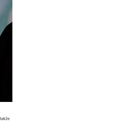
 takže