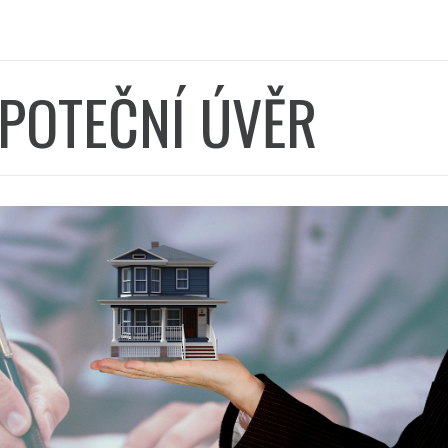
POTEČNÍ ÚVĚR