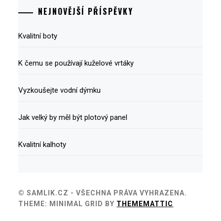
NEJNOVĚJŠÍ PŘÍSPĚVKY
Kvalitní boty
K čemu se používají kuželové vrtáky
Vyzkoušejte vodní dýmku
Jak velký by měl být plotový panel
Kvalitní kalhoty
© SAMLIK.CZ - VŠECHNA PRÁVA VYHRAZENA.
THEME: MINIMAL GRID BY
THEMEMATTIC