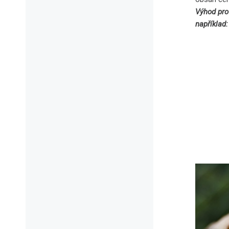
Výhod pro 
například: