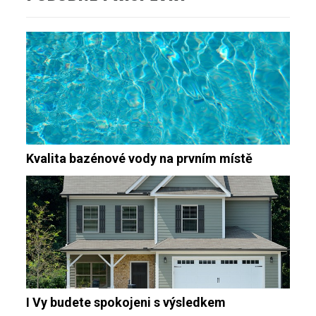
Kvalita bazénové vody na prvním místě
I Vy budete spokojeni s výsledkem