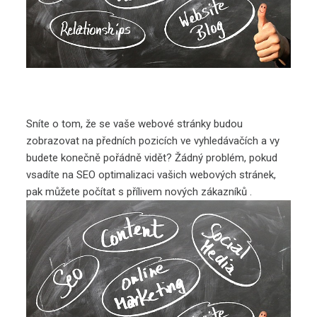
Sníte o tom, že se vaše webové stránky budou
zobrazovat na předních pozicích ve vyhledávačích a vy
budete konečně pořádně vidět? Žádný problém, pokud
vsadíte na SEO optimalizaci vašich webových stránek,
pak můžete počítat s přílivem nových zákazníků .