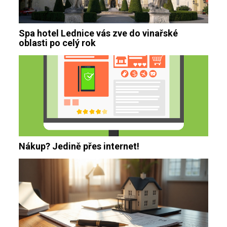
Spa hotel Lednice vás zve do vinařské
oblasti po celý rok
Nákup? Jedině přes internet!