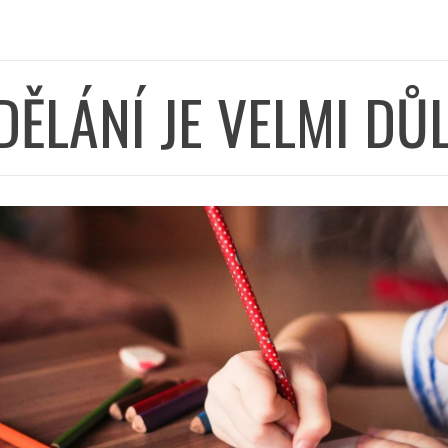
DĚLÁNÍ JE VELMI DŮL