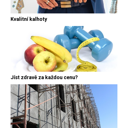
Kvalitní kalhoty
Jíst zdravě za každou cenu?