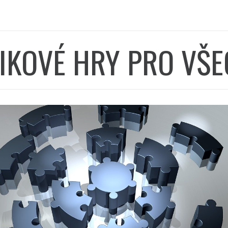
IKOVÉ HRY PRO VŠ